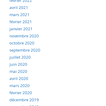
février 2022
avril 2021
mars 2021
février 2021
janvier 2021
novembre 2020
octobre 2020
septembre 2020
juillet 2020
juin 2020
mai 2020
avril 2020
mars 2020
février 2020
décembre 2019