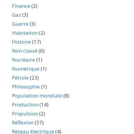
Finance
(2)
Gaz
(3)
Guerre
(3)
Habitation
(2)
Histoire
(17)
Non classé
(6)
Nucléaire
(1)
Numérique
(1)
Pétrole
(23)
Philosophie
(1)
Population mondiale
(8)
Production
(14)
Propulsion
(2)
Réflexion
(37)
Réseau électrique
(4)