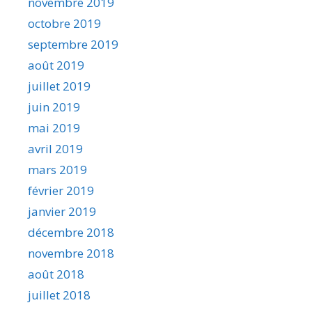
novembre 2019
octobre 2019
septembre 2019
août 2019
juillet 2019
juin 2019
mai 2019
avril 2019
mars 2019
février 2019
janvier 2019
décembre 2018
novembre 2018
août 2018
juillet 2018