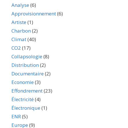
Analyse
(6)
Approvisionnement
(6)
Artiste
(1)
Charbon
(2)
Climat
(40)
CO2
(17)
Collapsologie
(8)
Distribution
(2)
Documentaire
(2)
Economie
(3)
Effondrement
(23)
Électricité
(4)
Électronique
(1)
ENR
(5)
Europe
(9)