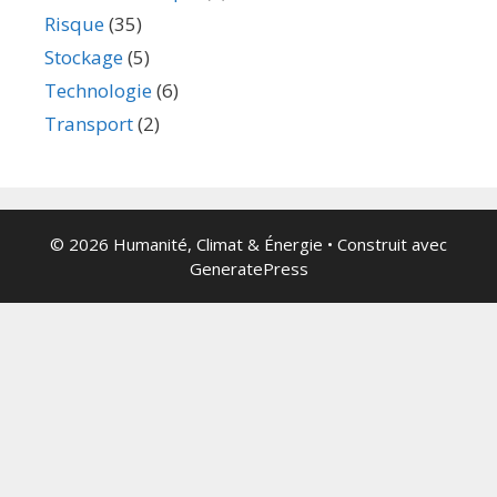
Risque
(35)
Stockage
(5)
Technologie
(6)
Transport
(2)
© 2026 Humanité, Climat & Énergie
• Construit avec
GeneratePress