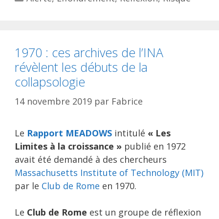
1970 : ces archives de l’INA
révèlent les débuts de la
collapsologie
14 novembre 2019
par
Fabrice
Le
Rapport MEADOWS
intitulé
« Les
Limites à la croissance »
publié en 1972
avait été demandé à des chercheurs
Massachusetts Institute of Technology (MIT)
par le
Club de Rome
en 1970.
Le
Club de Rome
est un groupe de réflexion