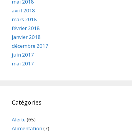
mai 2018
avril 2018
mars 2018
février 2018
janvier 2018
décembre 2017
juin 2017
mai 2017
Catégories
Alerte
(65)
Alimentation
(7)