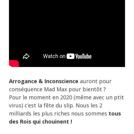
Arrogance & Inconscience
auront pour
conséquence Mad Max pour bientôt ?
Pour le moment en 2020 (même avec un ptit
virus) c’est la fête du slip. Nous les 2
milliards les plus riches nous sommes
tous
des Rois qui chouinent !