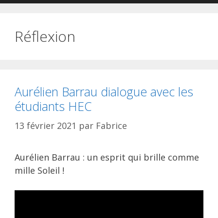
Réflexion
Aurélien Barrau dialogue avec les
étudiants HEC
13 février 2021
par
Fabrice
Aurélien Barrau : un esprit qui brille comme
mille Soleil !