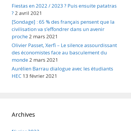
Fiestas en 2022 / 2023 ? Puis ensuite patatras
?
2 avril 2021
[Sondage] : 65 % des français pensent que la
civilisation va s’effondrer dans un avenir
proche
2 mars 2021
Olivier Passet, Xerfi – Le silence assourdissant
des économistes face au basculement du
monde
2 mars 2021
Aurélien Barrau dialogue avec les étudiants
HEC
13 février 2021
Archives