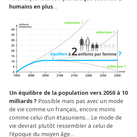
humains en plus
…
Un équilibre de la population vers 2050 à 10
milliards ?
Possible mais pas avec un mode
de vie comme un français, encore moins
comme celui d’un étasuniens… Le mode de
vie devrait plutôt ressembler à celui de
l’époque du moyen âge…