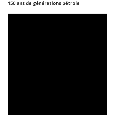
150 ans de générations pétrole