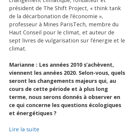
changement climatique, fondateur et
président de The Shift Project, « think tank
de la décarbonation de l’économie »,
professeur à Mines ParisTech, membre du
Haut Conseil pour le climat, et auteur de
sept livres de vulgarisation sur l’énergie et le
climat.
Marianne : Les années 2010 s’achèvent,
viennent les années 2020. Selon-vous, quels
seront les changements majeurs qui, au
cours de cette période et à plus long
terme, nous serons donnés à observer en
ce qui concerne les questions écologiques
et énergétiques ?
Lire la suite