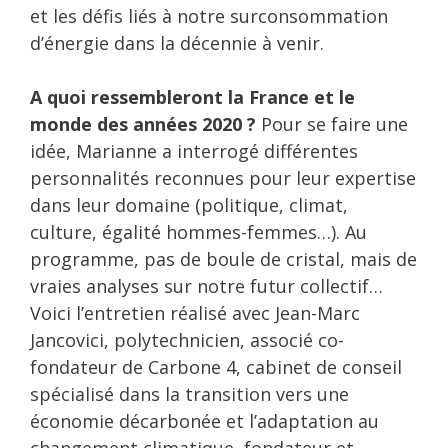
et les défis liés à notre surconsommation
d’énergie dans la décennie à venir.
A quoi ressembleront la France et le
monde des années 2020 ?
Pour se faire une
idée, Marianne a interrogé différentes
personnalités reconnues pour leur expertise
dans leur domaine (politique, climat,
culture, égalité hommes-femmes…). Au
programme, pas de boule de cristal, mais de
vraies analyses sur notre futur collectif…
Voici l’entretien réalisé avec Jean-Marc
Jancovici, polytechnicien, associé co-
fondateur de Carbone 4, cabinet de conseil
spécialisé dans la transition vers une
économie décarbonée et l’adaptation au