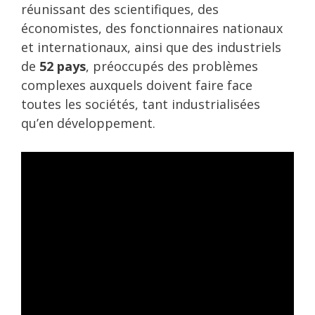
réunissant des scientifiques, des
économistes, des fonctionnaires nationaux
et internationaux, ainsi que des industriels
de
52 pays
, préoccupés des problèmes
complexes auxquels doivent faire face
toutes les sociétés, tant industrialisées
qu’en développement.