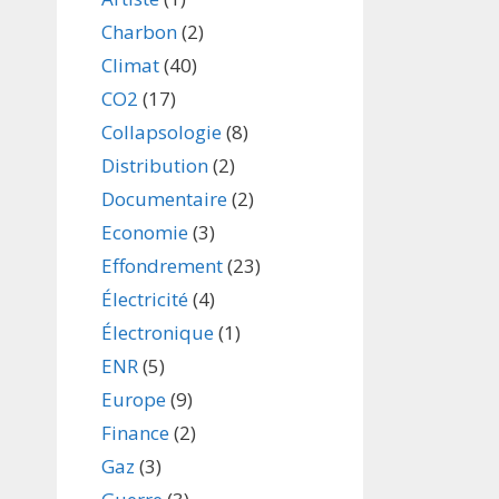
Charbon
(2)
Climat
(40)
CO2
(17)
Collapsologie
(8)
Distribution
(2)
Documentaire
(2)
Economie
(3)
Effondrement
(23)
Électricité
(4)
Électronique
(1)
ENR
(5)
Europe
(9)
Finance
(2)
Gaz
(3)