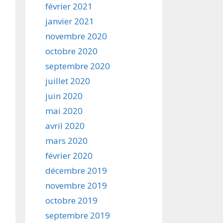
février 2021
janvier 2021
novembre 2020
octobre 2020
septembre 2020
juillet 2020
juin 2020
mai 2020
avril 2020
mars 2020
février 2020
décembre 2019
novembre 2019
octobre 2019
septembre 2019