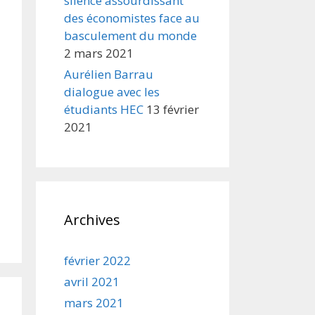
silence assourdissant
des économistes face au
basculement du monde
2 mars 2021
Aurélien Barrau
dialogue avec les
étudiants HEC
13 février
2021
Archives
février 2022
avril 2021
mars 2021