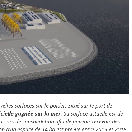
elles surfaces sur le polder. Situé sur le port de
icielle gagnée sur la mer
. Sa surface actuelle est de
cours de consolidation afin de pouvoir recevoir des
ion d’un espace de 14 ha est prévue entre 2015 et 2018