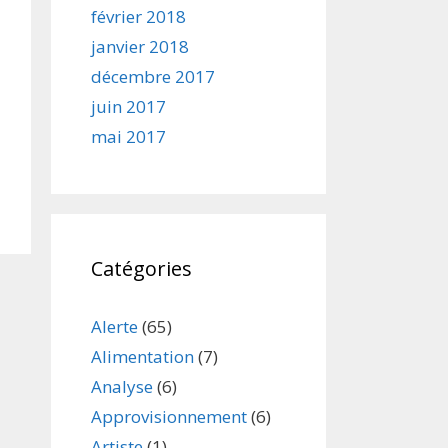
février 2018
janvier 2018
décembre 2017
juin 2017
mai 2017
Catégories
Alerte
(65)
Alimentation
(7)
Analyse
(6)
Approvisionnement
(6)
Artiste
(1)