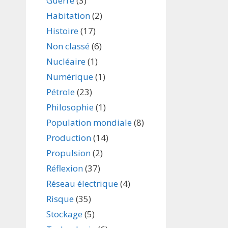
Guerre
(3)
Habitation
(2)
Histoire
(17)
Non classé
(6)
Nucléaire
(1)
Numérique
(1)
Pétrole
(23)
Philosophie
(1)
Population mondiale
(8)
Production
(14)
Propulsion
(2)
Réflexion
(37)
Réseau électrique
(4)
Risque
(35)
Stockage
(5)