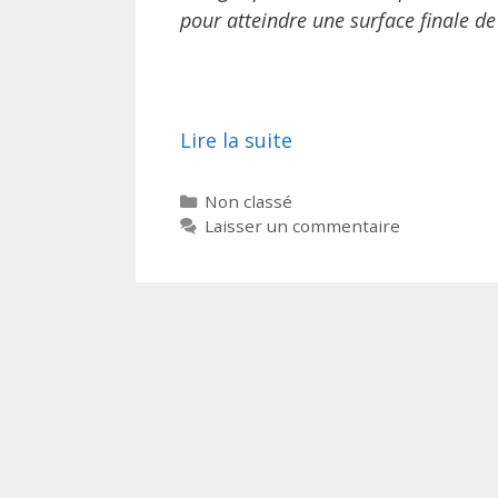
pour atteindre une surface finale de
Lire la suite
Catégories
Non classé
Laisser un commentaire