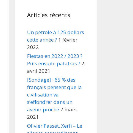
Articles récents
Un pétrole à 125 dollars
cette année ?
1 février
2022
Fiestas en 2022 / 2023 ?
Puis ensuite patatras ?
2
avril 2021
[Sondage] : 65 % des
français pensent que la
civilisation va
s’effondrer dans un
avenir proche
2 mars
2021
Olivier Passet, Xerfi – Le