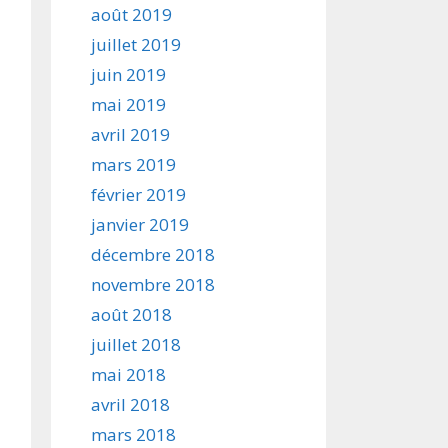
août 2019
juillet 2019
juin 2019
mai 2019
avril 2019
mars 2019
février 2019
janvier 2019
décembre 2018
novembre 2018
août 2018
juillet 2018
mai 2018
avril 2018
mars 2018